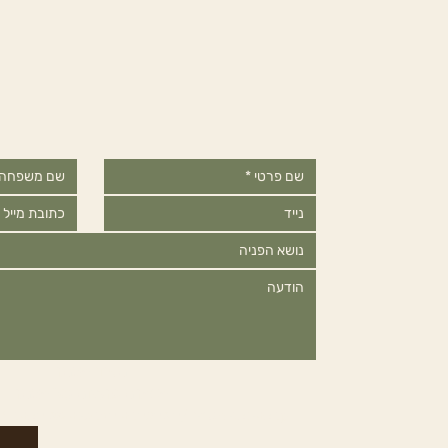
תקנון האתר
הצהרת פרטיות של האתר
קראתי ואני מסכים/ה להצהרת הפרטיות של האתר
*