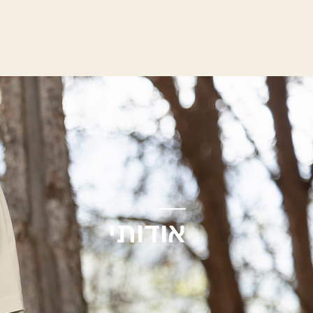
אודותי