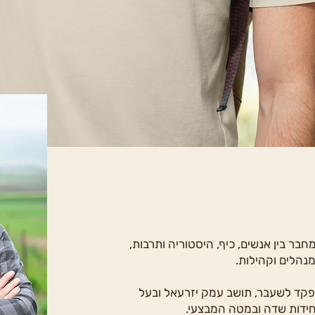
בר בין אנשים, כיף, היסטוריה ותרבות,
מנהלים וקהילות.
ומפקד לשעבר, תושב עמק יזרעאל ובעל